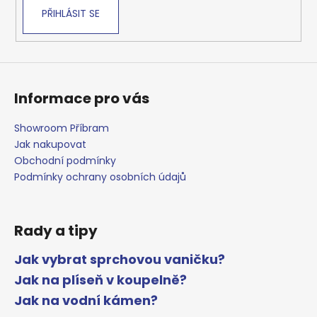
PŘIHLÁSIT SE
Informace pro vás
Showroom Příbram
Jak nakupovat
Obchodní podmínky
Podmínky ochrany osobních údajů
Rady a tipy
Jak vybrat sprchovou vaničku?
Jak na plíseň v koupelně?
Jak na vodní kámen?