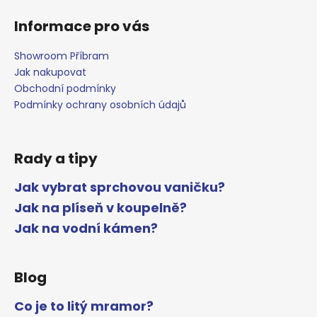
Informace pro vás
Showroom Příbram
Jak nakupovat
Obchodní podmínky
Podmínky ochrany osobních údajů
Rady a tipy
Jak vybrat sprchovou vaničku?
Jak na plíseň v koupelně?
Jak na vodní kámen?
Blog
Co je to litý mramor?