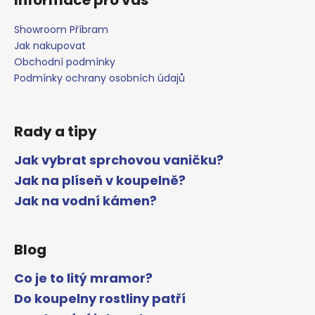
Showroom Příbram
Jak nakupovat
Obchodní podmínky
Podmínky ochrany osobních údajů
Rady a tipy
Jak vybrat sprchovou vaničku?
Jak na plíseň v koupelně?
Jak na vodní kámen?
Blog
Co je to litý mramor?
Do koupelny rostliny patří