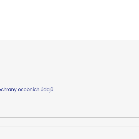
chrany osobních údajů