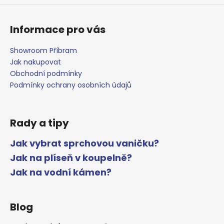
Informace pro vás
Showroom Příbram
Jak nakupovat
Obchodní podmínky
Podmínky ochrany osobních údajů
Rady a tipy
Jak vybrat sprchovou vaničku?
Jak na plíseň v koupelně?
Jak na vodní kámen?
Blog