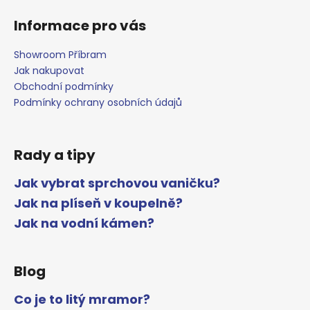
Informace pro vás
Showroom Příbram
Jak nakupovat
Obchodní podmínky
Podmínky ochrany osobních údajů
Rady a tipy
Jak vybrat sprchovou vaničku?
Jak na plíseň v koupelně?
Jak na vodní kámen?
Blog
Co je to litý mramor?