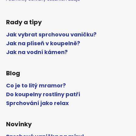
Rady a tipy
Jak vybrat sprchovou vaničku?
Jak na plíseň v koupelně?
Jak na vodní kámen?
Blog
Co je to litý mramor?
Do koupelny rostliny patří
Sprchování jako relax
Novinky