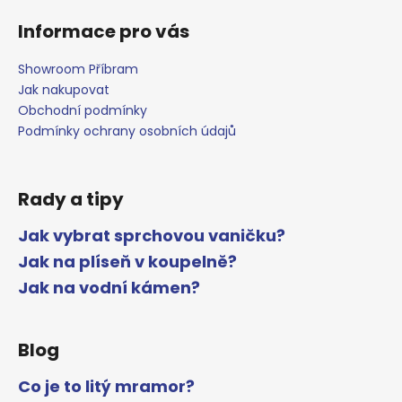
Informace pro vás
Showroom Příbram
Jak nakupovat
Obchodní podmínky
Podmínky ochrany osobních údajů
Rady a tipy
Jak vybrat sprchovou vaničku?
Jak na plíseň v koupelně?
Jak na vodní kámen?
Blog
Co je to litý mramor?