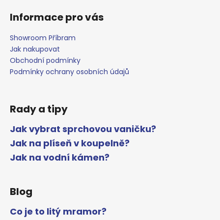
Informace pro vás
Showroom Příbram
Jak nakupovat
Obchodní podmínky
Podmínky ochrany osobních údajů
Rady a tipy
Jak vybrat sprchovou vaničku?
Jak na plíseň v koupelně?
Jak na vodní kámen?
Blog
Co je to litý mramor?