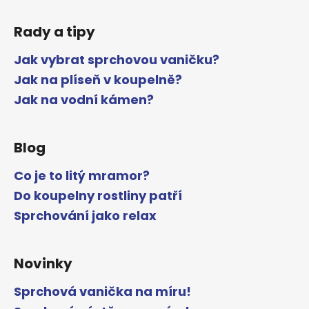
Rady a tipy
Jak vybrat sprchovou vaničku?
Jak na plíseň v koupelně?
Jak na vodní kámen?
Blog
Co je to litý mramor?
Do koupelny rostliny patří
Sprchování jako relax
Novinky
Sprchová vanička na míru!