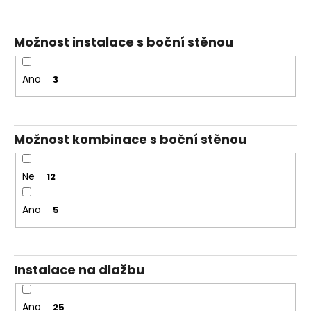
Možnost instalace s boční stěnou
Ano
3
Možnost kombinace s boční stěnou
Ne
12
Ano
5
Instalace na dlažbu
Ano
25