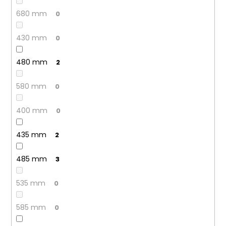
680 mm
0
430 mm
0
480 mm
2
580 mm
0
400 mm
0
435 mm
2
485 mm
3
535 mm
0
585 mm
0