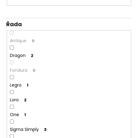
Řada
Antique
0
Dragon
2
Fondura
0
Legro
1
Loro
2
One
1
Sigma Simply
3