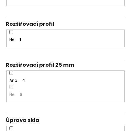
Rozšiřovací profil
Ne
1
Rozšiřovací profil 25 mm
Ano
4
Ne
0
Úprava skla