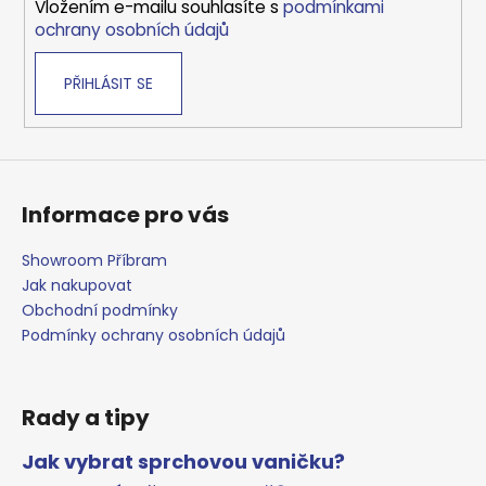
Vložením e-mailu souhlasíte s
podmínkami
ochrany osobních údajů
PŘIHLÁSIT SE
Informace pro vás
Showroom Příbram
Jak nakupovat
Obchodní podmínky
Podmínky ochrany osobních údajů
Rady a tipy
Jak vybrat sprchovou vaničku?