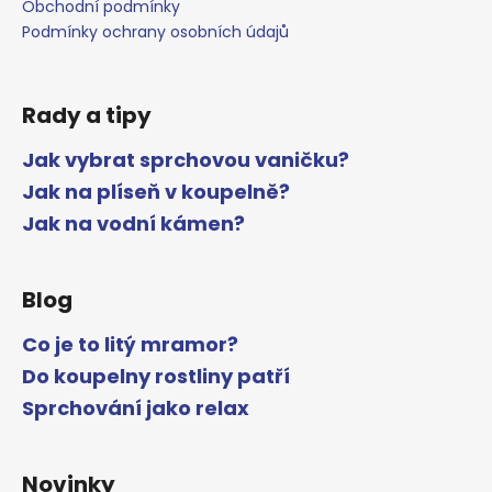
Obchodní podmínky
Podmínky ochrany osobních údajů
Rady a tipy
Jak vybrat sprchovou vaničku?
Jak na plíseň v koupelně?
Jak na vodní kámen?
Blog
Co je to litý mramor?
Do koupelny rostliny patří
Sprchování jako relax
Novinky