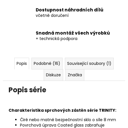
Dostupnost náhradních dílů
včetně doručení
Snadná montáž všech výrobků
+ technická podpora
Popis
Podobné (16)
Související soubory (1)
Diskuze
Značka
Popis série
Charakteristika sprchových zástěn série TRINITY:
Čiré nebo matné bezpečnostní sklo o síle 8 mm
Povrchová úprava Coated glass zabraňuje