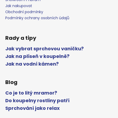
Jak nakupovat
Obchodní podmínky
Podmínky ochrany osobních údajů
Rady a tipy
Jak vybrat sprchovou vaničku?
Jak na plíseň v koupelně?
Jak na vodní kámen?
Blog
Co je to litý mramor?
Do koupelny rostliny patří
Sprchování jako relax