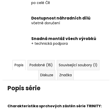
po celé ČR
Dostupnost náhradních dílů
včetně doručení
Snadná montáž všech výrobků
+ technická podpora
Popis
Podobné (16)
Související soubory (1)
Diskuze
Značka
Popis série
Charakteristika sprchových zástěn série TRINITY: