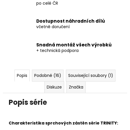
po celé ČR
Dostupnost náhradních dílů
včetně doručení
Snadná montáž všech výrobků
+ technická podpora
Popis
Podobné (16)
Související soubory (1)
Diskuze
Značka
Popis série
Charakteristika sprchových zástěn série TRINITY: