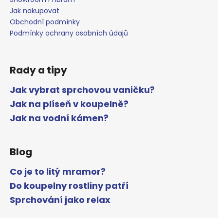
Jak nakupovat
Obchodní podmínky
Podmínky ochrany osobních údajů
Rady a tipy
Jak vybrat sprchovou vaničku?
Jak na plíseň v koupelně?
Jak na vodní kámen?
Blog
Co je to litý mramor?
Do koupelny rostliny patří
Sprchování jako relax