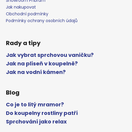
Showroom Příbram
Jak nakupovat
Obchodní podmínky
Podmínky ochrany osobních údajů
Rady a tipy
Jak vybrat sprchovou vaničku?
Jak na plíseň v koupelně?
Jak na vodní kámen?
Blog
Co je to litý mramor?
Do koupelny rostliny patří
Sprchování jako relax