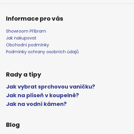
Informace pro vás
Showroom Příbram
Jak nakupovat
Obchodní podmínky
Podmínky ochrany osobních údajů
Rady a tipy
Jak vybrat sprchovou vaničku?
Jak na plíseň v koupelně?
Jak na vodní kámen?
Blog