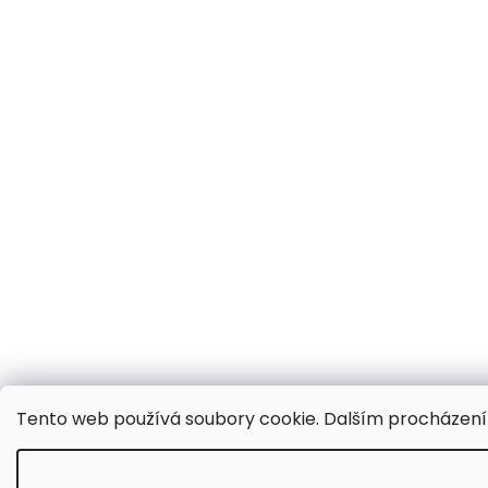
Tento web používá soubory cookie. Dalším procházením