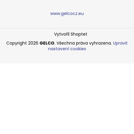
www.gelcocz.eu
Vytvořil Shoptet
Copyright 2026
GELCO
. Všechna práva vyhrazena.
Upravit
nastavení cookies