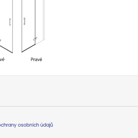
chrany osobních údajů